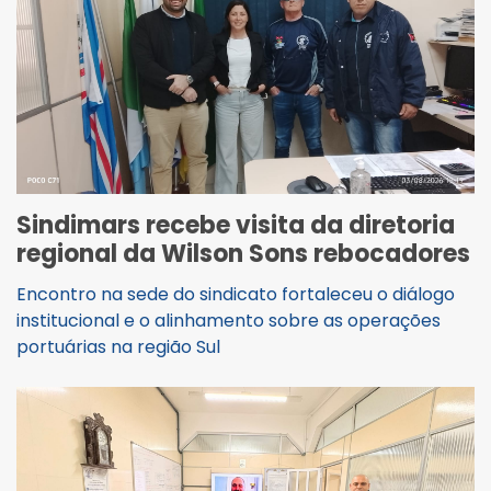
Sindimars recebe visita da diretoria
regional da Wilson Sons rebocadores
Encontro na sede do sindicato fortaleceu o diálogo
institucional e o alinhamento sobre as operações
portuárias na região Sul