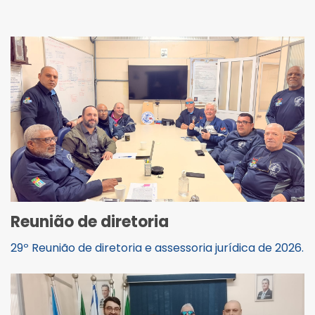
Reunião de diretoria
29º Reunião de diretoria e assessoria jurídica de 2026.