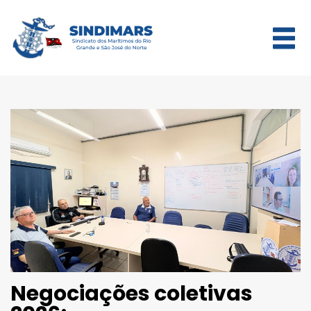
Negociações coletivas