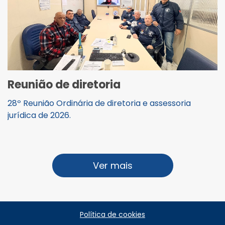
Reunião de diretoria
28º Reunião Ordinária de diretoria e assessoria
jurídica de 2026.
Ver mais
Política de cookies